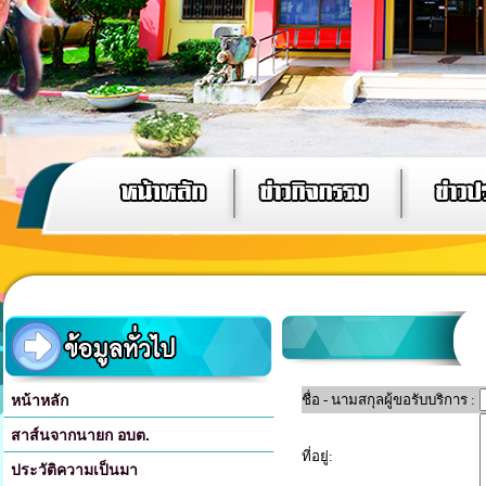
หน้าหลัก
ชื่อ - นามสกุลผู้ขอรับบริการ :
สาส์นจากนายก อบต.
ที่อยู่:
ประวัติความเป็นมา