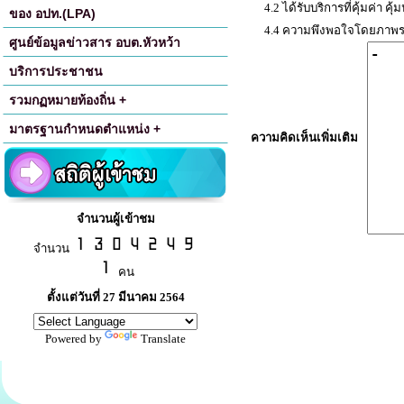
4.2 ได้รับบริการที่คุ้มค่า คุ
ของ อปท.(LPA)
4.4 ความพึงพอใจโดยภาพรว
ศูนย์ข้อมูลข่าวสาร อบต.หัวหว้า
บริการประชาชน
รวมกฏหมายท้องถิ่น +
มาตรฐานกำหนดตำแหน่ง +
ความคิดเห็นเพิ่มเติม
จำนวนผู้เข้าชม
จำนวน
คน
ตั้งแต่วันที่ 27 มีนาคม 2564
Powered by
Translate