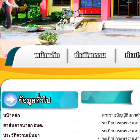
-
หน้าหลัก
พระราชบัญญัติสภาตำ
-
ระเบียบกระทรวงมหาด
สาส์นจากนายก อบต.
-
ระเบียบกระทรวงมหาดไ
ประวัติความเป็นมา
-
ระเบียบกระทรวงมหาดไ