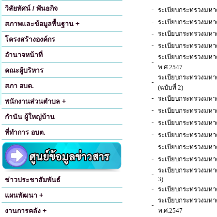
วิสัยทัศน์ / พันธกิจ
-
ระเบียบกระทรวงมหาด
-
ระเบียบกระทรวงมหาดไ
สภาพและข้อมูลพื้นฐาน +
-
ระเบียบกระทรวงมหาดไ
โครงสร้างองค์กร
-
ระเบียบกระทรวงมหาดไ
อำนาจหน้าที่
ระเบียบกระทรวงมหาดไ
-
พ.ศ.2547
คณะผู้บริหาร
ระเบียบกระทรวงมหาดไ
-
สภา อบต.
(ฉบับที่ 2)
-
ระเบียบกระทรวงมหาด
พนักงานส่วนตำบล +
-
ระเบียบกระทรวงมหาด
กำนัน ผู้ใหญ่บ้าน
-
ระเบียบกระทรวงมหาด
ที่ทำการ อบต.
-
ระเบียบกระทรวงมหาด
-
ระเบียบกระทรวงมหาดไ
-
ระเบียบกระทรวงมหาดไ
ระเบียบกระทรวงมหาดไท
-
3)
ข่าวประชาสัมพันธ์
-
ระเบียบกระทรวงมหาดไท
แผนพัฒนา +
ระเบียบกระทรวงมหาดไท
-
งานการคลัง +
พ.ศ.2547