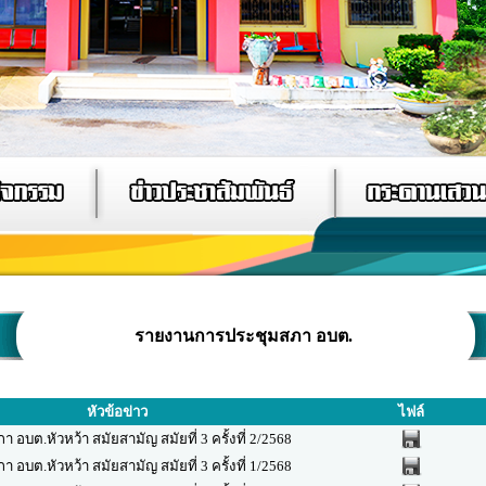
รายงานการประชุมสภา อบต.
หัวข้อข่าว
ไฟล์
บต.หัวหว้า สมัยสามัญ สมัยที่ 3 ครั้งที่ 2/2568
บต.หัวหว้า สมัยสามัญ สมัยที่ 3 ครั้งที่ 1/2568