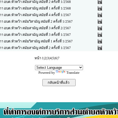
บต.หัวหว้า สมัยสามัญ สมัยที่ 2 ครั้งที่ 1/2568
บต.หัวหว้า สมัยสามัญ สมัยที่ 1 ครั้งที่ 1/2568
บต.หัวหว้า สมัยสามัญ สมัยที่ 4 ครั้งที่ 1/2567
บต.หัวหว้า สมัยวิสามัญ สมัยที่ 2 ครั้งที่ 1/2567
บต.หัวหว้า สมัยสามัญ สมัยที่ 3 ครั้งที่ 2/2567
บต.หัวหว้า สมัยสามัญ สมัยที่ 3 ครั้งที่ 1/2567
บต.หัวหว้า สมัยวิสามัญ สมัยที่ 1 ครั้งที่ 1/2567
บต.หัวหว้า สมัยสามัญ สมัยที่ 2 ครั้งที่ 1/2567
หน้า 1|
2
|
3
|
4
|
5
|
6
|
7
Powered by
Translate