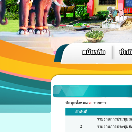
ข้อมูลทั้งหมด
70
รายการ
ลำดับที่
1
รายงานการประชุมสภา อ
2
รายงานการประชุมสภา อ