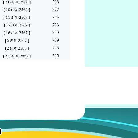
708
[ 21 เม.ย. 2568 ]
707
[ 10 ก.พ. 2568 ]
706
[ 11 ธ.ค. 2567 ]
703
[ 17 ก.ย. 2567 ]
709
[ 16 ส.ค. 2567 ]
709
[ 5 ส.ค. 2567 ]
706
[ 2 ก.ค. 2567 ]
705
[ 23 เม.ย. 2567 ]