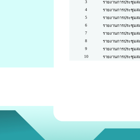
3
รายงานการประชุมสภา อ
4
รายงานการประชุมสภา อ
5
รายงานการประชุมสภา อ
6
รายงานการประชุมสภา อ
7
รายงานการประชุมสภา อ
8
รายงานการประชุมสภา อ
9
รายงานการประชุมสภา อ
10
รายงานการประชุมสภา อ