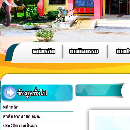
หน้าหลัก
สาส์นจากนายก อบต.
ประวัติความเป็นมา