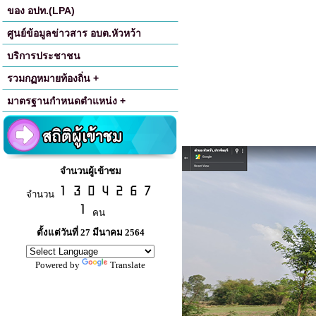
ของ อปท.(LPA)
ศูนย์ข้อมูลข่าวสาร อบต.หัวหว้า
บริการประชาชน
รวมกฏหมายท้องถิ่น +
มาตรฐานกำหนดตำแหน่ง +
จำนวนผู้เข้าชม
จำนวน
คน
ตั้งแต่วันที่ 27 มีนาคม 2564
Powered by
Translate