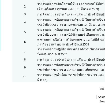
รายงานผลการเปิดโอกาสให้บุคคลภายนอกได้มีส่วน
2
เดือน (ตั้งแต่ 1 ตุลาคม 2568 - 31 มีนาคม 2569)
3
การติดตามและประเมินผลแผนพัฒนา ประจำปีงบปร
รายงานผลการติดตามความก้าวหน้าในการดำเนิน
4
ประจำปีงบประมาณ พ.ศ.2568 (รอบ 12 เดือน 1 ต.ค.67
รายงานผลการติดตามความก้าวหน้าในการดำเนิน
5
ประจำปีงบประมาณ พ.ศ.2568 (รอบ 6 เดือนแรก 1 ต.ค.
แสดงผลการเปิดโอกาสให้บุคคลภายนอกได้มีส่วน
6
ภารกิจของหน่วยงาน ประจำปี พ.ศ.2568
รายงานผลการปฏิบัติงานนายกองค์การบริหารส่วนต
7
ปีงบประมาณ พ.ศ.2567
8
การติดตามและประเมินผลแผนพัฒนา ประจำปีงบปร
รายงานผลการติดตามความก้าวหน้าในการดำเนิน
9
ประจำปีงบประมาณ พ.ศ.2567 รอบ 6 เดือนหลัง 1 เม.ย
รายงานผลการดำเนินงานประจำปีงบประมาณ 2567 รอ
10
มี.ค.67)
หน้า
Pow