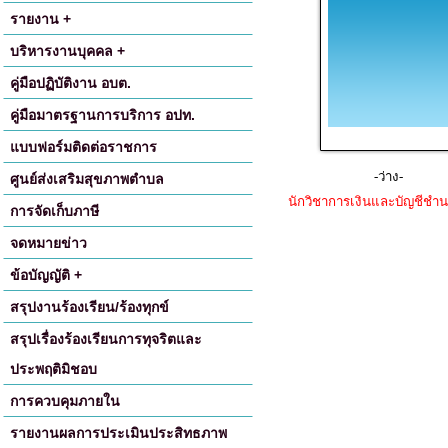
รายงาน +
บริหารงานบุคคล +
คู่มือปฏิบัติงาน อบต.
คู่มือมาตรฐานการบริการ อปท.
แบบฟอร์มติดต่อราชการ
-ว่าง-
ศูนย์ส่งเสริมสุขภาพตำบล
นักวิชาการเงินและบัญชีชำ
การจัดเก็บภาษี
จดหมายข่าว
ข้อบัญญัติ +
สรุปงานร้องเรียน/ร้องทุกข์
สรุปเรื่องร้องเรียนการทุจริตและ
ประพฤติมิชอบ
การควบคุมภายใน
รายงานผลการประเมินประสิทธภาพ