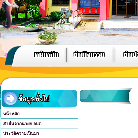
หน้าหลัก
สาส์นจากนายก อบต.
ประวัติความเป็นมา