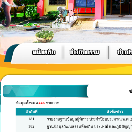
ข
ข้อมูลทั้งหมด
446
รายการ
ลำดับที่
หัวข้อข่าว
181
รายงานฐานข้อมูลผู้พิการ ประจำปีงบประมาณ พ.ศ. 
182
ฐานข้อมูลวัฒนธรรมท้องถิ่น ประเพณี และภูมิปัญญา