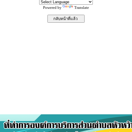
Powered by
Translate