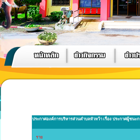
ประกาศองค์การบริหารส่วนตำบลหัวหว้า เรื่อง ประกาศผู้ชนะก
ราย