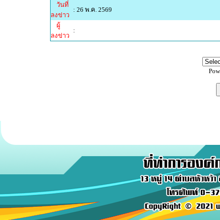
วันที่
: 26 พ.ค. 2569
ลงข่าว
ผู้
:
ลงข่าว
Pow