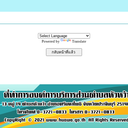
Powered by
Translate