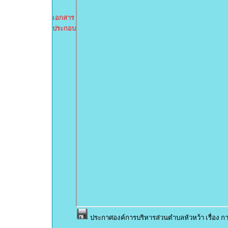
เอกสาร
ประกอบ
ประกาศองค์การบริหารส่วนตำบลหัวหว้า เรื่อง 