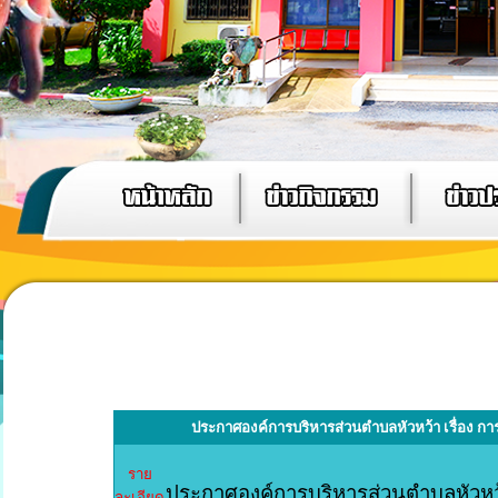
ประกาศองค์การบริหารส่วนตำบลหัวหว้า เรื่อง 
ราย
ประกาศองค์การบริหารส่วนตำบลหัวหว้
ละเอียด