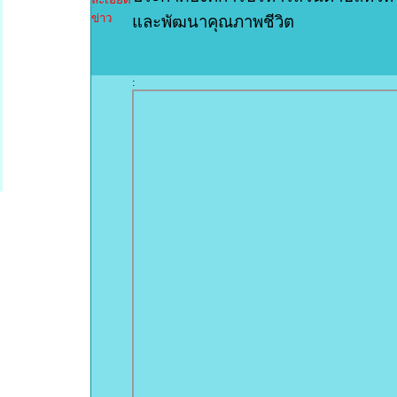
ข่าว
และพัฒนาคุณภาพชีวิต
: