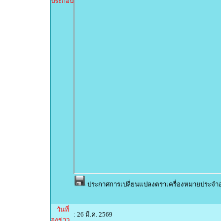
ประกอบ
ประกาศการเปลี่ยนแปลงตราเครื่องหมายประจำอ
วันที่
: 26 มี.ค. 2569
ลงข่าว