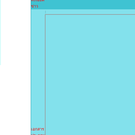
ข่าว
:
เอกสาร