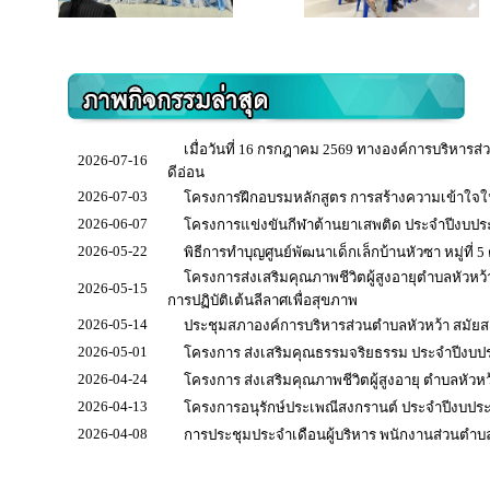
เมื่อวันที่ 16 กรกฎาคม 2569 ทางองค์การบริหารส่ว
2026-07-16
ดีอ่อน
2026-07-03
โครงการฝึกอบรมหลักสูตร การสร้างความเข้าใจใ
2026-06-07
โครงการแข่งขันกีฬาต้านยาเสพติด ประจำปีงบป
2026-05-22
พิธีการทำบุญศูนย์พัฒนาเด็กเล็กบ้านหัวซา หมู่ที่ 
โครงการส่งเสริมคุณภาพชีวิตผู้สูงอายุตำบลหัวหว้
2026-05-15
การปฏิบัติเต้นลีลาศเพื่อสุขภาพ
2026-05-14
ประชุมสภาองค์การบริหารส่วนตำบลหัวหว้า สมัยสามั
2026-05-01
โครงการ ส่งเสริมคุณธรรมจริยธรรม ประจำปีงบป
2026-04-24
โครงการ ส่งเสริมคุณภาพชีวิตผู้สูงอายุ ตำบลหัวหว
2026-04-13
โครงการอนุรักษ์ประเพณีสงกรานต์ ประจำปีงบปร
2026-04-08
การประชุมประจำเดือนผู้บริหาร พนักงานส่วนตำบล