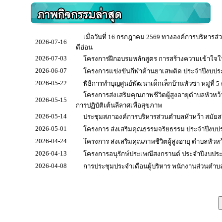
เมื่อวันที่ 16 กรกฎาคม 2569 ทางองค์การบริหารส่ว
2026-07-16
ดีอ่อน
2026-07-03
โครงการฝึกอบรมหลักสูตร การสร้างความเข้าใจใ
2026-06-07
โครงการแข่งขันกีฬาต้านยาเสพติด ประจำปีงบป
2026-05-22
พิธีการทำบุญศูนย์พัฒนาเด็กเล็กบ้านหัวซา หมู่ที่ 
โครงการส่งเสริมคุณภาพชีวิตผู้สูงอายุตำบลหัวหว้
2026-05-15
การปฏิบัติเต้นลีลาศเพื่อสุขภาพ
2026-05-14
ประชุมสภาองค์การบริหารส่วนตำบลหัวหว้า สมัยสามั
2026-05-01
โครงการ ส่งเสริมคุณธรรมจริยธรรม ประจำปีงบป
2026-04-24
โครงการ ส่งเสริมคุณภาพชีวิตผู้สูงอายุ ตำบลหัวหว
2026-04-13
โครงการอนุรักษ์ประเพณีสงกรานต์ ประจำปีงบปร
2026-04-08
การประชุมประจำเดือนผู้บริหาร พนักงานส่วนตำบล